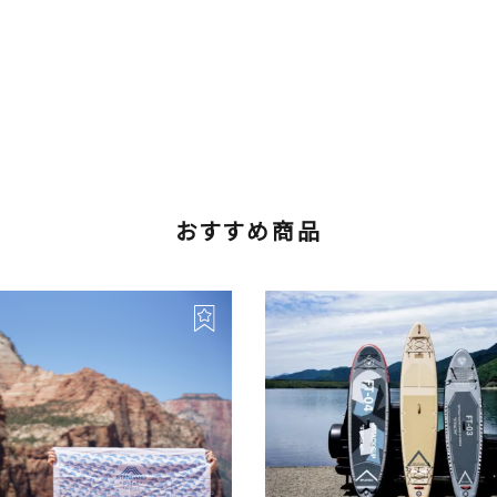
おすすめ商品