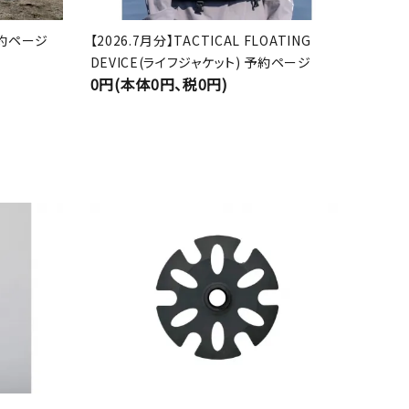
 予約ページ
【2026.7月分】TACTICAL FLOATING
DEVICE(ライフジャケット) 予約ページ
0円(本体0円、税0円)