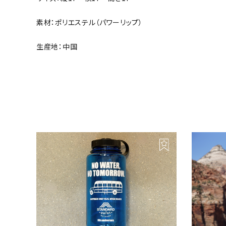
素材：ポリエステル（パワーリップ）
生産地：中国