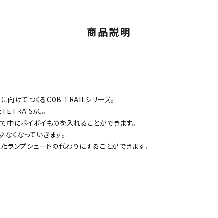
商品説明
に向けてつくるCOB TRAILシリーズ。
TRA SAC。
て中にポイポイものを入れることができます。
少なくなっていきます。
したランプシェードの代わりにすることができます。