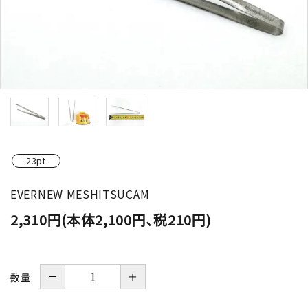
23pt
EVERNEW MESHITSUCAM
2,310円(本体2,100円、税210円)
－
＋
数量