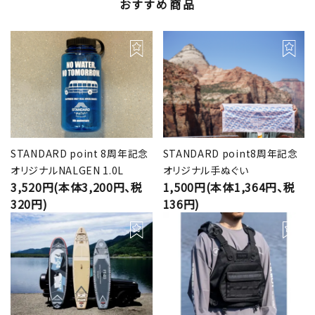
おすすめ商品
STANDARD point 8周年記念
STANDARD point8周年記念
オリジナルNALGEN 1.0L
オリジナル手ぬぐい
3,520円(本体3,200円、税
1,500円(本体1,364円、税
320円)
136円)