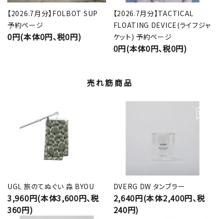
【2026.7月分】FOLBOT SUP
【2026.7月分】TACTICAL
予約ページ
FLOATING DEVICE(ライフジャ
0円(本体0円、税0円)
ケット) 予約ページ
0円(本体0円、税0円)
売れ筋商品
UGL 旅のてぬぐい 淼 BYOU
DVERG DW タンブラー
3,960円(本体3,600円、税
2,640円(本体2,400円、税
360円)
240円)