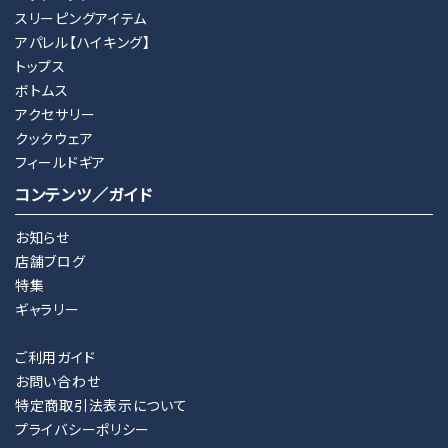
スリーピングアイテム
アパレル【ハイキング】
トップス
ボトムス
アクセサリー
クックウェア
フィールドギア
コンテンツ／ガイド
お知らせ
店舗ブログ
特集
ギャラリー
ご利用ガイド
お問い合わせ
特定商取引法表示について
プライバシーポリシー