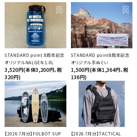
STANDARD point 8周年記念
STANDARD point8周年記念
オリジナルNALGEN 1.0L
オリジナル手ぬぐい
3,520円(本体3,200円、税
1,500円(本体1,364円、税
320円)
136円)
【2026.7月分】FOLBOT SUP
【2026.7月分】TACTICAL