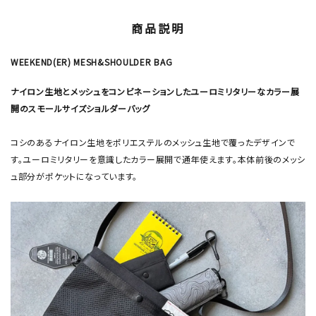
商品説明
WEEKEND(ER) MESH&SHOULDER BAG
ナイロン生地とメッシュをコンビネーションしたユーロミリタリーなカラー展
開のスモールサイズショルダーバッグ
コシのあるナイロン生地をポリエステルのメッシュ生地で覆ったデザインで
す。ユーロミリタリーを意識したカラー展開で通年使えます。本体前後のメッシ
ュ部分がポケットになっています。