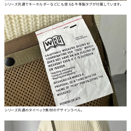
シリーズ共通でキーホルダーなどにも使える牛革製タグが付属しています。
シリーズ共通のタイベック素材のデザインラベル。