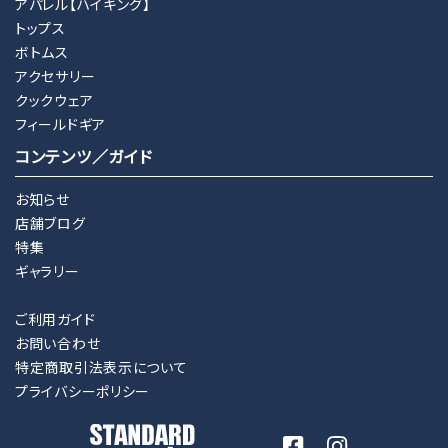
アパレル【ハイキング】
トップス
ボトムス
アクセサリー
クックウェア
フィールドギア
コンテンツ／ガイド
お知らせ
店舗ブログ
特集
ギャラリー
ご利用ガイド
お問い合わせ
特定商取引法表示について
プライバシーポリシー