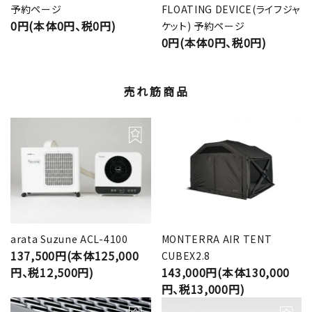
予約ページ
FLOATING DEVICE(ライフジャ
0円(本体0円、税0円)
ケット) 予約ページ
0円(本体0円、税0円)
売れ筋商品
arata Suzune ACL-4100
MONTERRA AIR TENT
137,500円(本体125,000
CUBEX2.8
円、税12,500円)
143,000円(本体130,000
円、税13,000円)