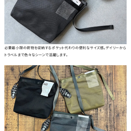
必要最小限の荷物を収納するポケット代わりの便利なサイズ感。デイリーから
トラベルまで色々なシーンで活躍します。