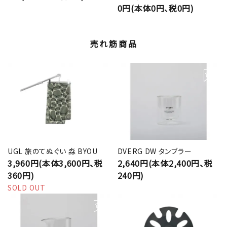
0円(本体0円、税0円)
売れ筋商品
UGL 旅のてぬぐい 淼 BYOU
DVERG DW タンブラー
3,960円(本体3,600円、税
2,640円(本体2,400円、税
360円)
240円)
SOLD OUT