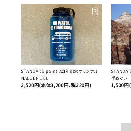
STANDARD point 8周年記念オリジナル
STANDA
NALGEN 1.0L
手ぬぐい
3,520円(本体3,200円、税320円)
1,500円