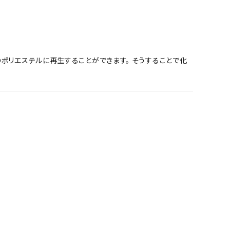
ポリエステルに再生することができます。 そうすることで化