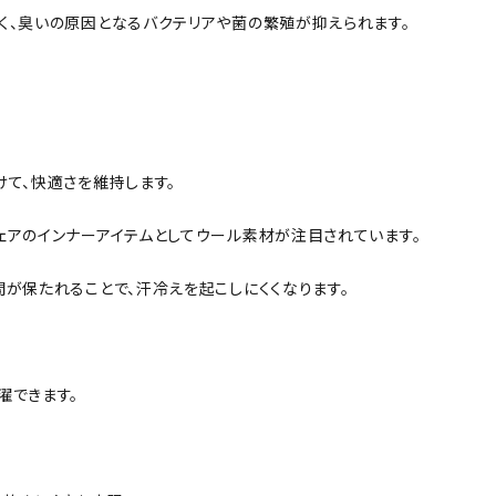
く、臭いの原因となるバクテリアや菌の繁殖が抑えられます。
て、快適さを維持します。
ェアのインナーアイテムとしてウール素材が注目されています。
が保たれることで、汗冷えを起こしにくくなります。
濯できます。