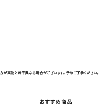
え方が実物と若干異なる場合がございます。 予めご了承ください。
おすすめ商品