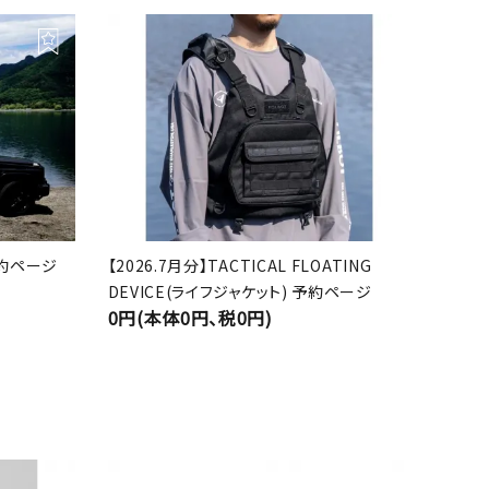
 予約ページ
【2026.7月分】TACTICAL FLOATING
DEVICE(ライフジャケット) 予約ページ
0円(本体0円、税0円)