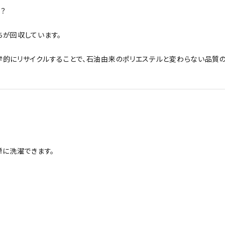
？
ちが回収しています。
的にリサイクルすることで、石油由来のポリエステルと変わらない品質の
単に洗濯できます。