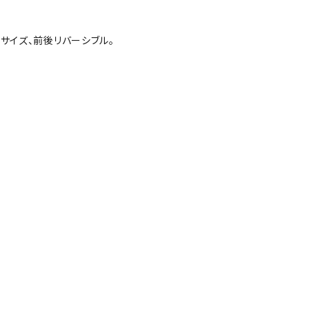
サイズ、前後リバーシブル。