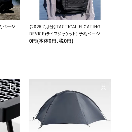
 予約ページ
【2026.7月分】TACTICAL FLOATING
DEVICE(ライフジャケット) 予約ページ
0円(本体0円、税0円)