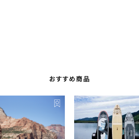
おすすめ商品