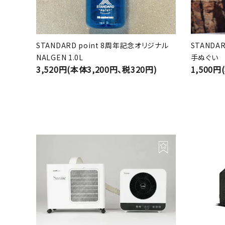
STANDARD point 8周年記念オリジナル
STANDA
NALGEN 1.0L
手ぬぐい
3,520円(本体3,200円、税320円)
1,500円