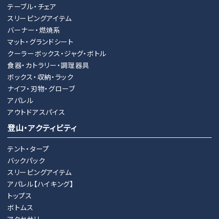
テーブル・チェア
スリーピングアイテム
バーナー・燃焼系
マット・グランドシート
クーラーボックス・ジャグ・ボトル
食器・カトラリー・調理器具
ボックス・収納・ラック
ナイフ・刃物・グローブ
アパレル
アウトドアスパイス
登山・アクティビティ
テント・タープ
バックパック
スリーピングアイテム
アパレル【ハイキング】
トップス
ボトムス
アクセサリー