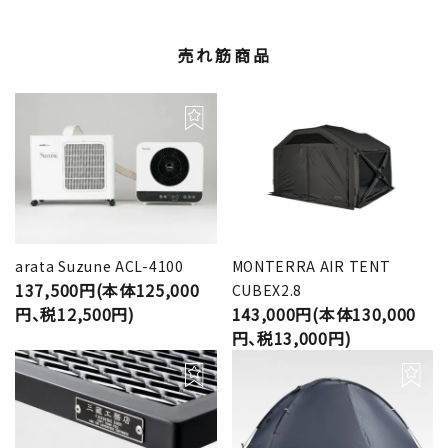
売れ筋商品
arata Suzune ACL-4100
MONTERRA AIR TENT
137,500円(本体125,000
CUBEX2.8
円、税12,500円)
143,000円(本体130,000
円、税13,000円)