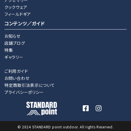
クックウェア
フィールドギア
コンテンツ／ガイド
お知らせ
店舗ブログ
特集
ギャラリー
ご利用ガイド
お問い合わせ
特定商取引法表示について
プライバシーポリシー
© 2024 STANDARD point outdoor. All rights Reserved.