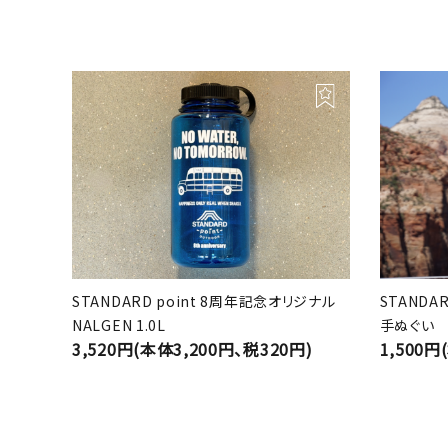
STANDARD point 8周年記念オリジナル
STANDA
NALGEN 1.0L
手ぬぐい
3,520円(本体3,200円、税320円)
1,500円