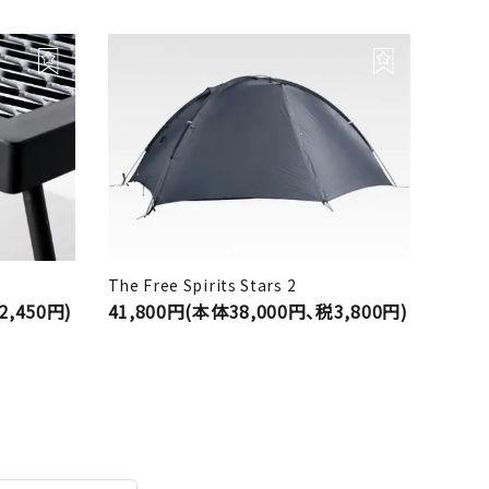
The Free Spirits Stars 2
2,450円)
41,800円(本体38,000円、税3,800円)