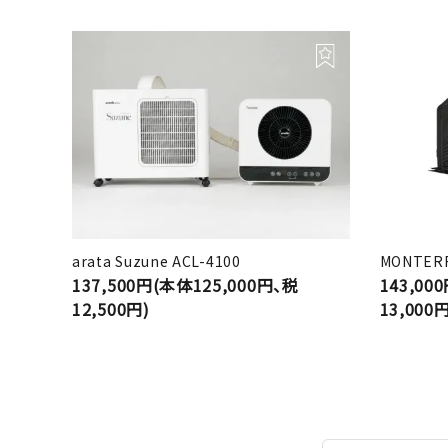
arata Suzune ACL-4100
MONTERR
137,500円(本体125,000円、税
143,00
12,500円)
13,000円