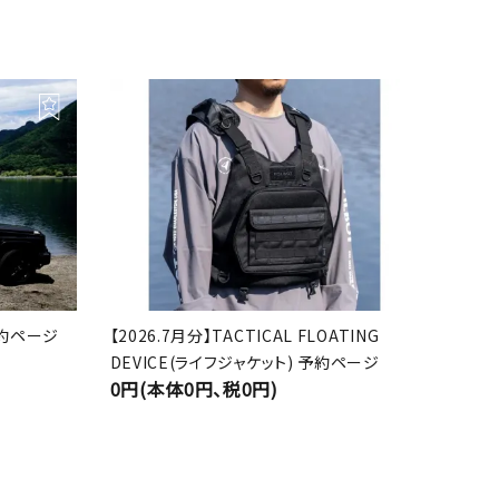
 予約ページ
【2026.7月分】TACTICAL FLOATING
DEVICE(ライフジャケット) 予約ページ
0円(本体0円、税0円)