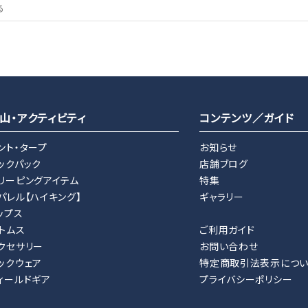
山・アクティビティ
コンテンツ／ガイド
ント・タープ
お知らせ
ックパック
店舗ブログ
リーピングアイテム
特集
パレル【ハイキング】
ギャラリー
ップス
トムス
ご利用ガイド
クセサリー
お問い合わせ
ックウェア
特定商取引法表示につ
ィールドギア
プライバシーポリシー