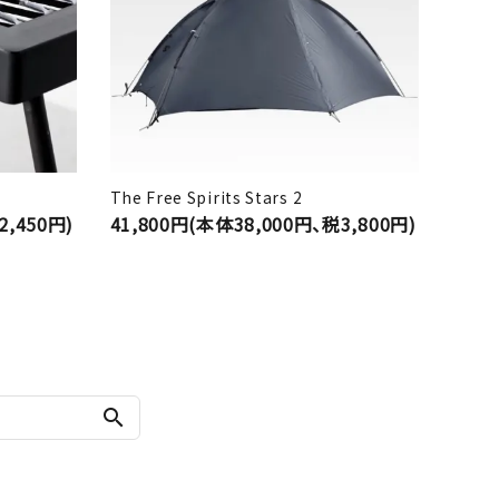
The Free Spirits Stars 2
2,450円)
41,800円(本体38,000円、税3,800円)
search