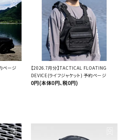
 予約ページ
【2026.7月分】TACTICAL FLOATING
DEVICE(ライフジャケット) 予約ページ
0円(本体0円、税0円)