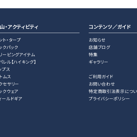
山・アクティビティ
コンテンツ／ガイド
ント・タープ
お知らせ
ックパック
店舗ブログ
リーピングアイテム
特集
パレル【ハイキング】
ギャラリー
ップス
トムス
ご利用ガイド
クセサリー
お問い合わせ
ックウェア
特定商取引法表示につ
ィールドギア
プライバシーポリシー