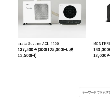
arata Suzune ACL-4100
MONTERR
137,500円(本体125,000円、税
143,00
12,500円)
13,000円