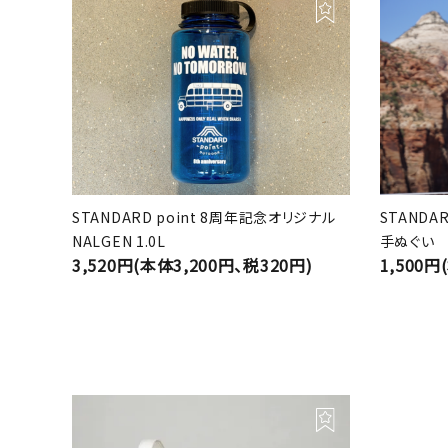
STANDARD point 8周年記念オリジナル
STANDA
NALGEN 1.0L
手ぬぐい
3,520円(本体3,200円、税320円)
1,500円