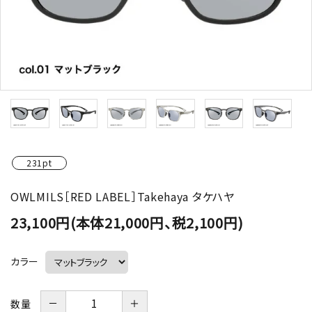
231pt
OWLMILS［RED LABEL］Takehaya タケハヤ
23,100円(本体21,000円、税2,100円)
カラー
－
＋
数量