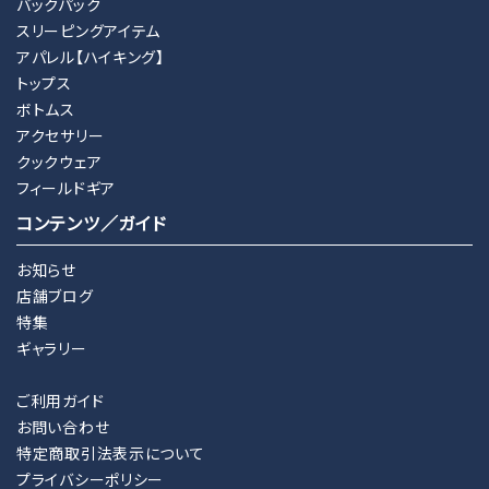
バックパック
スリーピングアイテム
アパレル【ハイキング】
トップス
ボトムス
アクセサリー
クックウェア
フィールドギア
コンテンツ／ガイド
お知らせ
店舗ブログ
特集
ギャラリー
ご利用ガイド
お問い合わせ
特定商取引法表示について
プライバシーポリシー