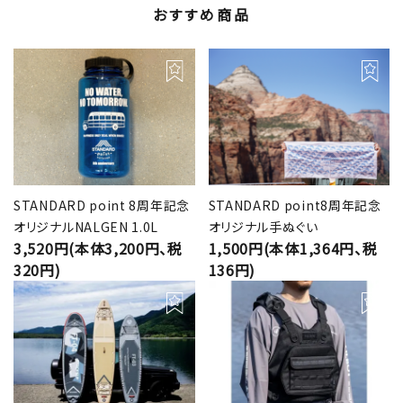
おすすめ商品
STANDARD point 8周年記念
STANDARD point8周年記念
オリジナルNALGEN 1.0L
オリジナル手ぬぐい
3,520円(本体3,200円、税
1,500円(本体1,364円、税
320円)
136円)