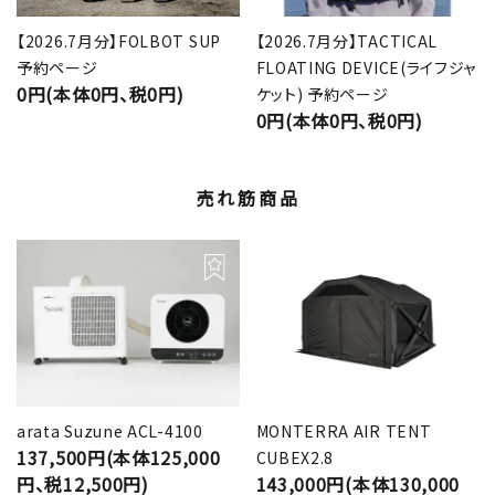
【2026.7月分】FOLBOT SUP
【2026.7月分】TACTICAL
予約ページ
FLOATING DEVICE(ライフジャ
0円(本体0円、税0円)
ケット) 予約ページ
0円(本体0円、税0円)
売れ筋商品
arata Suzune ACL-4100
MONTERRA AIR TENT
137,500円(本体125,000
CUBEX2.8
円、税12,500円)
143,000円(本体130,000