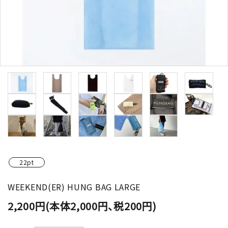
22pt
WEEKEND(ER) HUNG BAG LARGE
2,200円(本体2,000円、税200円)