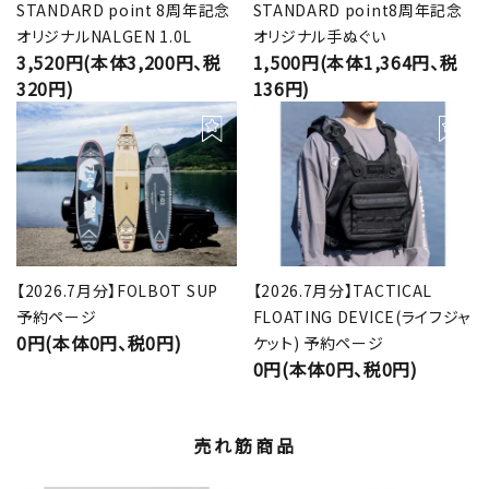
STANDARD point 8周年記念
STANDARD point8周年記念
オリジナルNALGEN 1.0L
オリジナル手ぬぐい
3,520円(本体3,200円、税
1,500円(本体1,364円、税
320円)
136円)
【2026.7月分】FOLBOT SUP
【2026.7月分】TACTICAL
予約ページ
FLOATING DEVICE(ライフジャ
0円(本体0円、税0円)
ケット) 予約ページ
0円(本体0円、税0円)
売れ筋商品