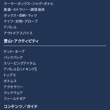
クーラーボックス・ジャグ・ボトル
食器・カトラリー・調理器具
ボックス・収納・ラック
ナイフ・刃物・グローブ
アパレル
アウトドアスパイス
登山・アクティビティ
テント・タープ
バックパック
スリーピングアイテム
アパレル【ハイキング】
トップス
ボトムス
アクセサリー
クックウェア
フィールドギア
コンテンツ／ガイド