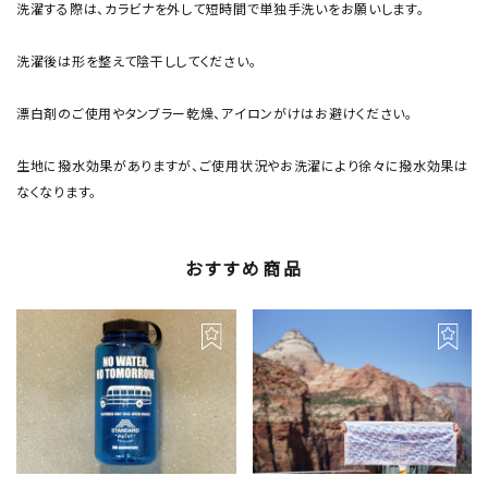
洗濯する際は、カラビナを外して短時間で単独手洗いをお願いします。
洗濯後は形を整えて陰干ししてください。
漂白剤のご使用やタンブラー乾燥、アイロンがけはお避けください。
生地に撥水効果がありますが、ご使用状況やお洗濯により徐々に撥水効果は
なくなります。
おすすめ商品