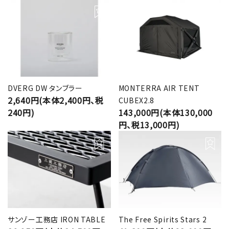
DVERG DW タンブラー
MONTERRA AIR TENT
2,640円(本体2,400円、税
CUBEX2.8
240円)
143,000円(本体130,000
円、税13,000円)
サンゾー工務店 IRON TABLE
The Free Spirits Stars 2