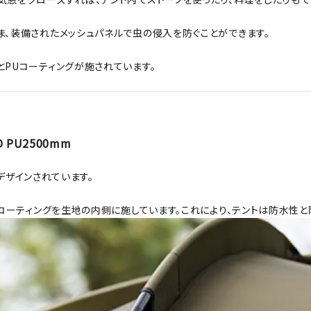
ま、装備されたメッシュパネルで虫の侵入を防ぐことができます。
とPUコーティングが施されています。
PU2500mm
にデザインされています。
Uコーティングを生地の内側に施しています。これにより、テントは防水性