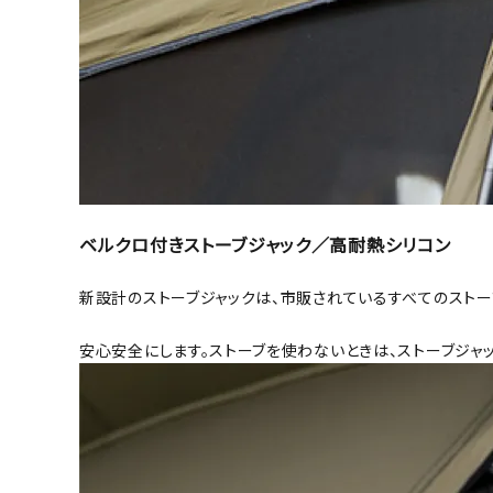
ベルクロ付きストーブジャック／高耐熱シリコン
新設計のストーブジャックは、市販されているすべてのストー
安心安全にします。ストーブを使わないときは、ストーブジャ