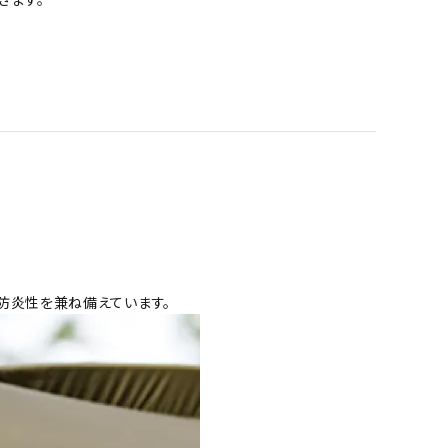
と防炎性を兼ね備えています。