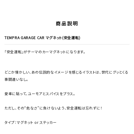
商品説明
TEMPRA GARAGE CAR マグネット(安全運転)
「安全運転」がテーマのカーマグネットになります。
どこか懐かしい、あの伝説的なイメージを感じるイラストは、世代にグッとくる
事間違いなし。
愛車に貼って、ユーモアとスパイスをプラス。
ただし、その“危なさ”に負けないよう、安全運転は忘れずに！
タイプ：マグネット or ステッカー