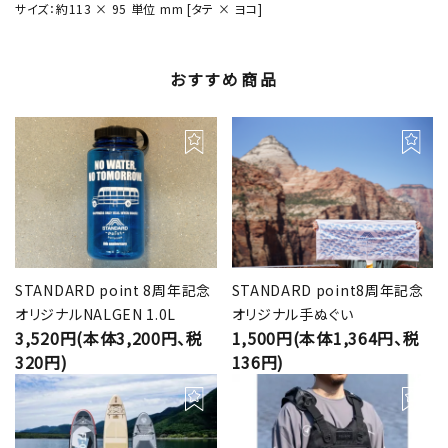
サイズ：約113 × 95 単位 mm [タテ × ヨコ]
おすすめ商品
STANDARD point 8周年記念
STANDARD point8周年記念
オリジナルNALGEN 1.0L
オリジナル手ぬぐい
3,520円(本体3,200円、税
1,500円(本体1,364円、税
320円)
136円)