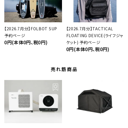
【2026.7月分】FOLBOT SUP
【2026.7月分】TACTICAL
予約ページ
FLOATING DEVICE(ライフジャ
0円(本体0円、税0円)
ケット) 予約ページ
0円(本体0円、税0円)
売れ筋商品