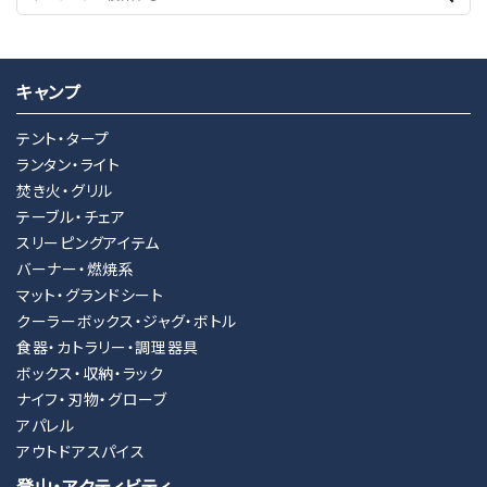
キャンプ
テント・タープ
ランタン・ライト
焚き火・グリル
テーブル・チェア
スリーピングアイテム
バーナー・燃焼系
マット・グランドシート
クーラーボックス・ジャグ・ボトル
食器・カトラリー・調理器具
ボックス・収納・ラック
ナイフ・刃物・グローブ
アパレル
アウトドアスパイス
登山・アクティビティ