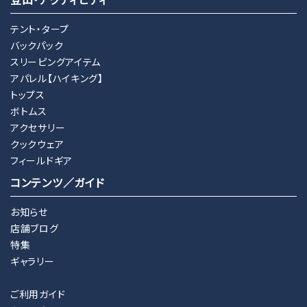
テント・タープ
バックパック
スリーピングアイテム
アパレル【ハイキング】
トップス
ボトムス
アクセサリー
クックウェア
フィールドギア
コンテンツ／ガイド
お知らせ
店舗ブログ
特集
ギャラリー
ご利用ガイド