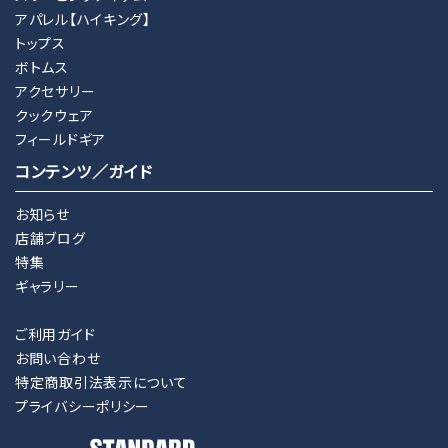
アパレル【ハイキング】
トップス
ボトムス
アクセサリー
クックウェア
フィールドギア
コンテンツ／ガイド
お知らせ
店舗ブログ
特集
ギャラリー
ご利用ガイド
お問い合わせ
特定商取引法表示について
プライバシーポリシー