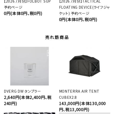
【2026.7月分】FOLBOT SUP
【2026.7月分】TACTICAL
予約ページ
FLOATING DEVICE(ライフジャ
0円(本体0円、税0円)
ケット) 予約ページ
0円(本体0円、税0円)
売れ筋商品
DVERG DW タンブラー
MONTERRA AIR TENT
2,640円(本体2,400円、税
CUBEX2.8
240円)
143,000円(本体130,000
円、税13,000円)