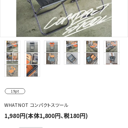
19pt
WHATNOT コンパクトスツール
1,980円(本体1,800円、税180円)