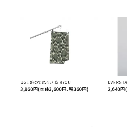
UGL 旅のてぬぐい 淼 BYOU
DVERG 
3,960円(本体3,600円、税360円)
2,640円