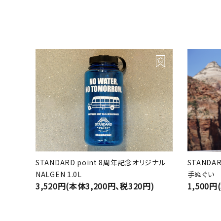
STANDARD point 8周年記念オリジナル
STANDA
NALGEN 1.0L
手ぬぐい
3,520円(本体3,200円、税320円)
1,500円