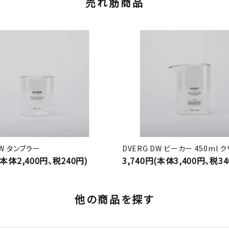
売れ筋商品
DW タンブラー
DVERG DW ビーカー 450ml 
(本体2,400円、税240円)
3,740円(本体3,400円、税34
他の商品を探す