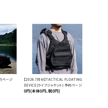
 予約ページ
【2026.7月分】TACTICAL FLOATING
DEVICE(ライフジャケット) 予約ページ
0円(本体0円、税0円)