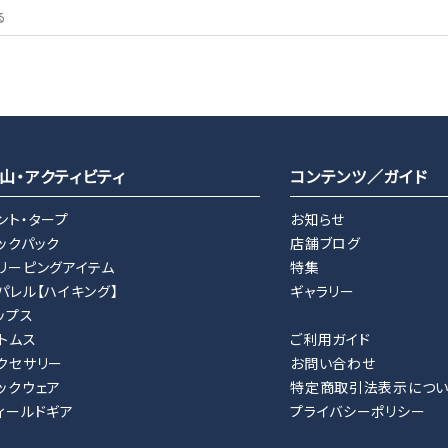
山・アクティビティ
コンテンツ／ガイド
ント・タープ
お知らせ
ックパック
店舗ブログ
リーピングアイテム
特集
パレル【ハイキング】
ギャラリー
ップス
トムス
ご利用ガイド
クセサリー
お問い合わせ
ックウェア
特定商取引法表示につ
ィールドギア
プライバシーポリシー