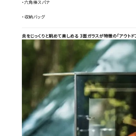
・六角棒スパナ
・収納バッグ
炎をじっくりと眺めて楽しめる 3面ガラスが特徴の「アウトド