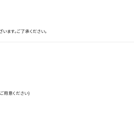
います。ご了承ください。
ご用意ください)