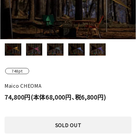
748pt
Maico CHEOMA
74,800円(本体68,000円、税6,800円)
SOLD OUT