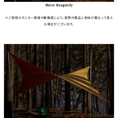
Maico Buagundy
※ご使用のモニター環境や解像度により、実際の商品と色味が異なって見え
る場合がございます。