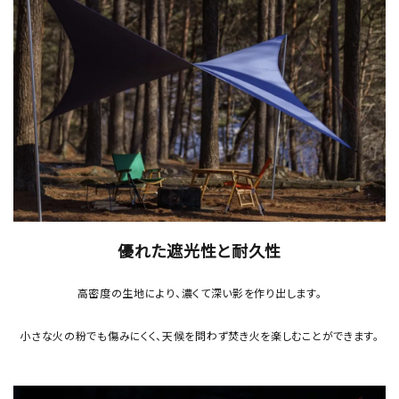
優れた遮光性と耐久性
高密度の生地により、濃くて深い影を作り出します。
小さな火の粉でも傷みにくく、天候を問わず焚き火を楽しむことができます。