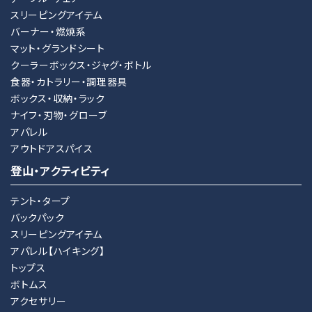
スリーピングアイテム
バーナー・燃焼系
マット・グランドシート
クーラーボックス・ジャグ・ボトル
食器・カトラリー・調理器具
ボックス・収納・ラック
ナイフ・刃物・グローブ
アパレル
アウトドアスパイス
登山・アクティビティ
テント・タープ
バックパック
スリーピングアイテム
アパレル【ハイキング】
トップス
ボトムス
アクセサリー