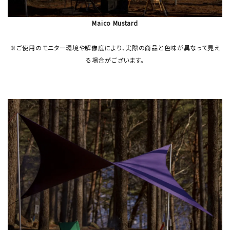
Maico Mustard
※ご使用のモニター環境や解像度により、実際の商品と色味が異なって見え
る場合がございます。