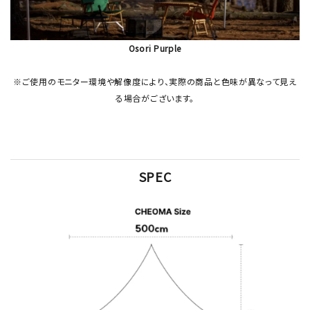
Osori Purple
※ご使用のモニター環境や解像度により、実際の商品と色味が異なって見え
る場合がございます。
SPEC