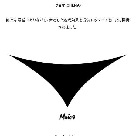
チョマ(CHEMA)
簡単な設営でありながら、安定した遮光効果を提供するタープを目指し開発
されました。