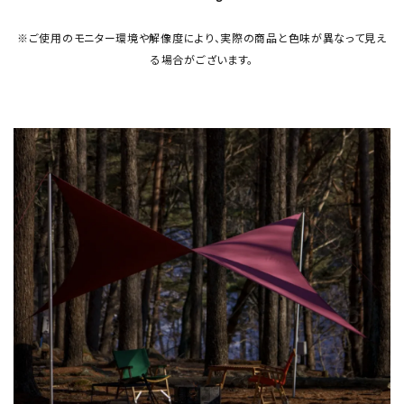
※ご使用のモニター環境や解像度により、実際の商品と色味が異なって見え
る場合がございます。