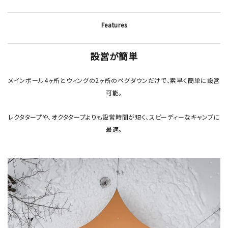
Features
設営が簡単
メインポール4ヶ所とウィングの2ヶ所のペグダウンだけで、素早く簡単に設営
可能。
レクタタープや、オクタタープよりも設営時間が短く、スピーディーなキャンプに
最適。