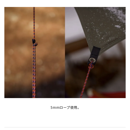
5mmロープ使用。