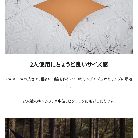
2人使用にちょうど良いサイズ感
5m × 5mの広さで、程よい日陰を作り、ソロキャンプやデュオキャンプに最適
化。
少人数のキャンプ、車中泊、ピクニックにもぴったりです。