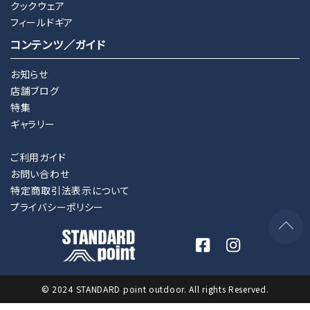
クックウェア
フィールドギア
コンテンツ／ガイド
お知らせ
店舗ブログ
特集
ギャラリー
ご利用ガイド
お問い合わせ
特定商取引法表示について
プライバシーポリシー
© 2024 STANDARD point outdoor. All rights Reserved.