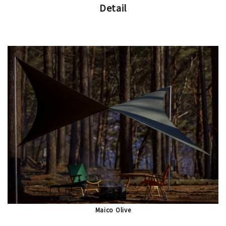
Detail
Maico Olive