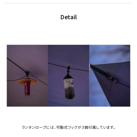
Detail
ランタンロープには、可動式フックが３個付属しています。