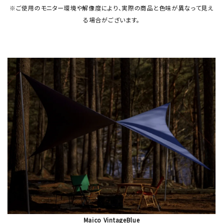
※ご使用のモニター環境や解像度により、実際の商品と色味が異なって見え
る場合がございます。
Maico VintageBlue