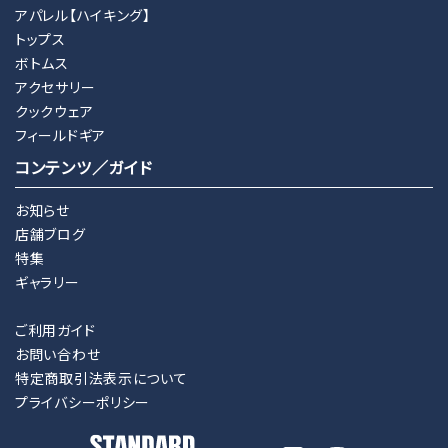
アパレル【ハイキング】
トップス
ボトムス
アクセサリー
クックウェア
フィールドギア
コンテンツ／ガイド
お知らせ
店舗ブログ
特集
ギャラリー
ご利用ガイド
お問い合わせ
特定商取引法表示について
プライバシーポリシー