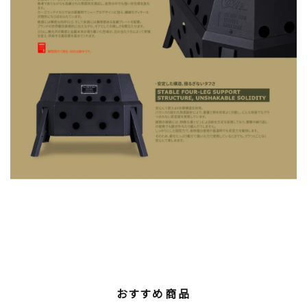
おすすめ商品