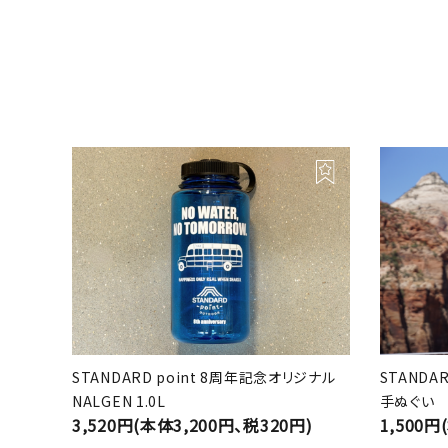
STANDARD point 8周年記念オリジナル
STANDA
NALGEN 1.0L
手ぬぐい
3,520円(本体3,200円、税320円)
1,500円