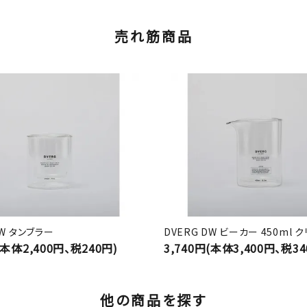
売れ筋商品
DW タンブラー
DVERG DW ビーカー 450ml 
(本体2,400円、税240円)
3,740円(本体3,400円、税34
他の商品を探す