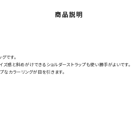
商品説明
グです。
イズ感と斜めがけできるショルダーストラップも使い勝手がよいです。
プなカラーリングが目を引きます。