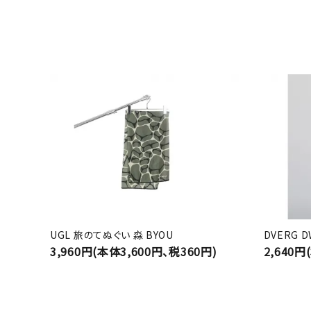
UGL 旅のてぬぐい 淼 BYOU
DVERG 
3,960円(本体3,600円、税360円)
2,640円