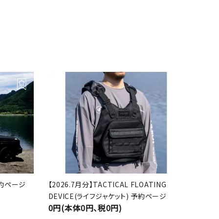
 予約ページ
【2026.7月分】TACTICAL FLOATING
DEVICE(ライフジャケット) 予約ページ
0円(本体0円、税0円)