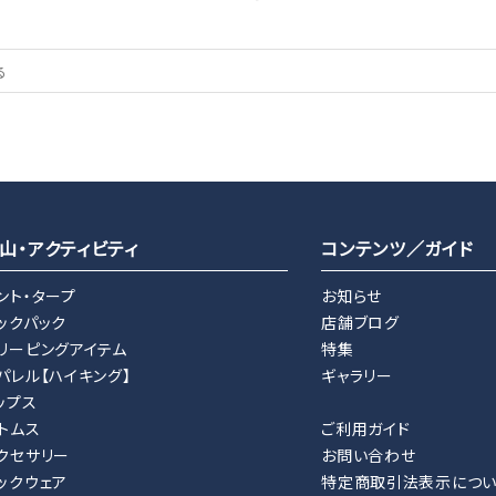
山・アクティビティ
コンテンツ／ガイド
ント・タープ
お知らせ
ックパック
店舗ブログ
リーピングアイテム
特集
パレル【ハイキング】
ギャラリー
ップス
トムス
ご利用ガイド
クセサリー
お問い合わせ
ックウェア
特定商取引法表示につ