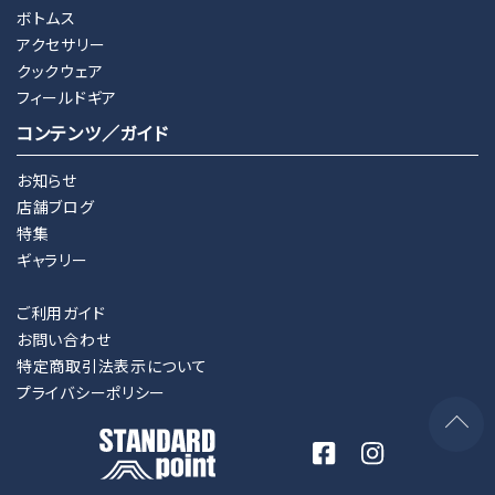
ボトムス
アクセサリー
クックウェア
フィールドギア
コンテンツ／ガイド
お知らせ
店舗ブログ
特集
ギャラリー
ご利用ガイド
お問い合わせ
特定商取引法表示について
プライバシーポリシー