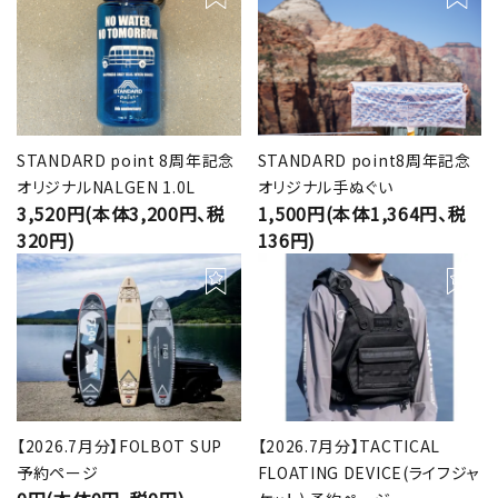
STANDARD point 8周年記念
STANDARD point8周年記念
オリジナルNALGEN 1.0L
オリジナル手ぬぐい
3,520円(本体3,200円、税
1,500円(本体1,364円、税
320円)
136円)
【2026.7月分】FOLBOT SUP
【2026.7月分】TACTICAL
予約ページ
FLOATING DEVICE(ライフジャ