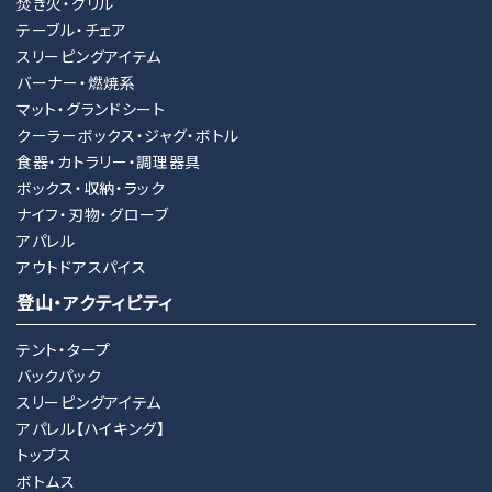
焚き火・グリル
テーブル・チェア
スリーピングアイテム
バーナー・燃焼系
マット・グランドシート
クーラーボックス・ジャグ・ボトル
食器・カトラリー・調理器具
ボックス・収納・ラック
ナイフ・刃物・グローブ
アパレル
アウトドアスパイス
登山・アクティビティ
テント・タープ
バックパック
スリーピングアイテム
アパレル【ハイキング】
トップス
ボトムス