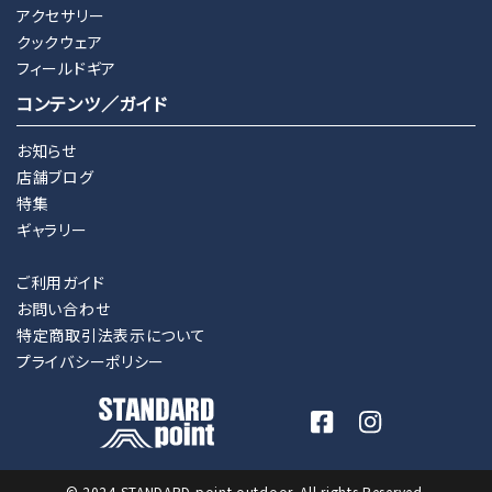
アクセサリー
クックウェア
フィールドギア
コンテンツ／ガイド
お知らせ
店舗ブログ
特集
ギャラリー
ご利用ガイド
お問い合わせ
特定商取引法表示について
プライバシーポリシー
© 2024 STANDARD point outdoor. All rights Reserved.