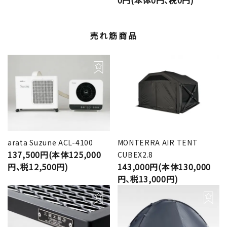
売れ筋商品
arata Suzune ACL-4100
MONTERRA AIR TENT
137,500円(本体125,000
CUBEX2.8
円、税12,500円)
143,000円(本体130,000
円、税13,000円)