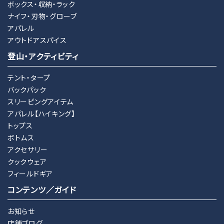
ボックス・収納・ラック
ナイフ・刃物・グローブ
アパレル
アウトドアスパイス
登山・アクティビティ
テント・タープ
バックパック
スリーピングアイテム
アパレル【ハイキング】
トップス
ボトムス
アクセサリー
クックウェア
フィールドギア
コンテンツ／ガイド
お知らせ
店舗ブログ