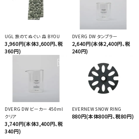
UGL 旅のてぬぐい 淼 BYOU
DVERG DW タンブラー
3,960円(本体3,600円、税
2,640円(本体2,400円、税
360円)
240円)
DVERG DW ビーカー 450ml
EVERNEW SNOW RING
880円(本体800円、税80円)
クリア
3,740円(本体3,400円、税
340円)