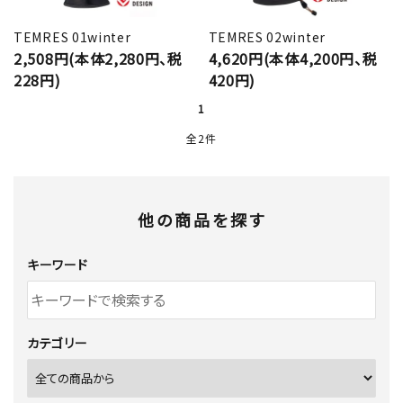
TEMRES 01winter
TEMRES 02winter
2,508円(本体2,280円、税
4,620円(本体4,200円、税
228円)
420円)
1
全2件
他の商品を探す
キーワード
カテゴリー