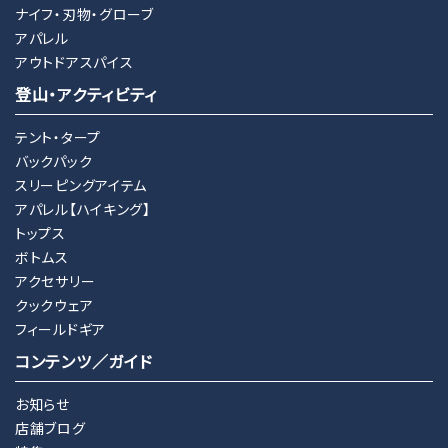
ナイフ・刃物・グローブ
アパレル
アウトドアスパイス
登山・アクティビティ
テント・タープ
バックパック
スリーピングアイテム
アパレル【ハイキング】
トップス
ボトムス
アクセサリー
クックウェア
フィールドギア
コンテンツ／ガイド
お知らせ
店舗ブログ