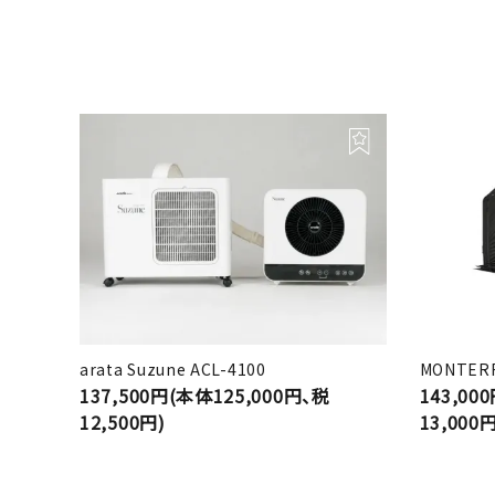
arata Suzune ACL-4100
MONTERR
137,500円(本体125,000円、税
143,00
12,500円)
13,000円