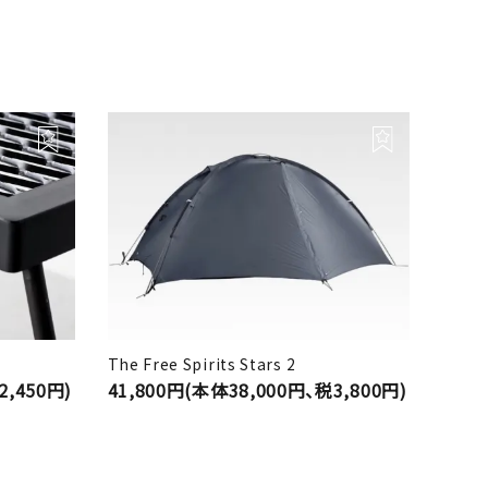
The Free Spirits Stars 2
2,450円)
41,800円(本体38,000円、税3,800円)