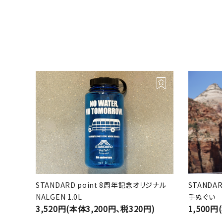
STANDARD point 8周年記念オリジナル
STANDA
NALGEN 1.0L
手ぬぐい
3,520円(本体3,200円、税320円)
1,500円