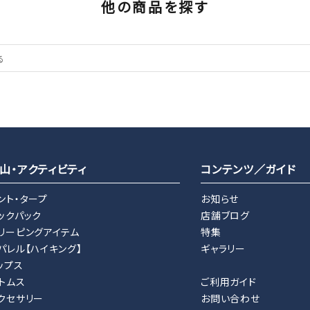
他の商品を探す
山・アクティビティ
コンテンツ／ガイド
ント・タープ
お知らせ
ックパック
店舗ブログ
リーピングアイテム
特集
パレル【ハイキング】
ギャラリー
ップス
トムス
ご利用ガイド
クセサリー
お問い合わせ