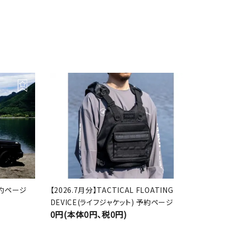
 予約ページ
【2026.7月分】TACTICAL FLOATING
DEVICE(ライフジャケット) 予約ページ
0円(本体0円、税0円)