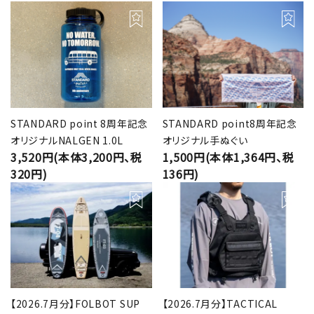
STANDARD point 8周年記念
STANDARD point8周年記念
オリジナルNALGEN 1.0L
オリジナル手ぬぐい
3,520円(本体3,200円、税
1,500円(本体1,364円、税
320円)
136円)
【2026.7月分】FOLBOT SUP
【2026.7月分】TACTICAL