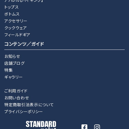
トップス
ボトムス
アクセサリー
クックウェア
フィールドギア
コンテンツ／ガイド
お知らせ
店舗ブログ
特集
ギャラリー
ご利用ガイド
お問い合わせ
特定商取引法表示について
プライバシーポリシー