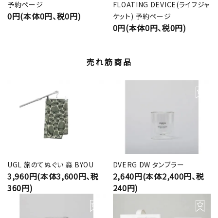
予約ページ
FLOATING DEVICE(ライフジャ
0円(本体0円、税0円)
ケット) 予約ページ
0円(本体0円、税0円)
売れ筋商品
UGL 旅のてぬぐい 淼 BYOU
DVERG DW タンブラー
3,960円(本体3,600円、税
2,640円(本体2,400円、税
360円)
240円)