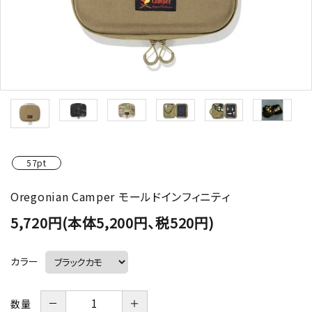
57pt
Oregonian Camper モールドインフィニティ
5,720円(本体5,200円、税520円)
カラー
－
＋
数量