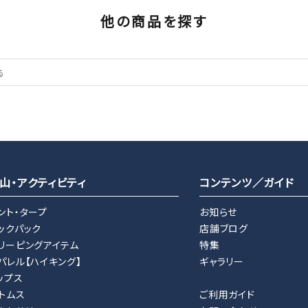
他の商品を探す
山・アクティビティ
コンテンツ／ガイド
ント・タープ
お知らせ
ックパック
店舗ブログ
リーピングアイテム
特集
パレル【ハイキング】
ギャラリー
ップス
トムス
ご利用ガイド