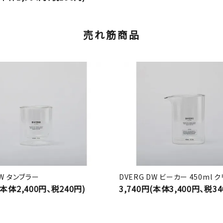
売れ筋商品
DW タンブラー
DVERG DW ビーカー 450ml 
(本体2,400円、税240円)
3,740円(本体3,400円、税34