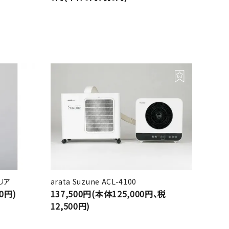
クリア
arata Suzune ACL-4100
0円)
137,500円(本体125,000円、税
12,500円)