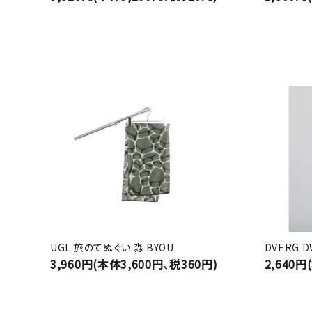
UGL 旅のてぬぐい 淼 BYOU
DVERG 
3,960円(本体3,600円、税360円)
2,640円