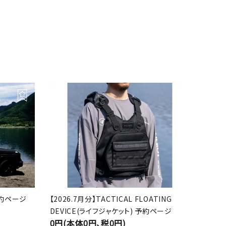
 予約ページ
【2026.7月分】TACTICAL FLOATING
DEVICE(ライフジャケット) 予約ページ
0円(本体0円、税0円)