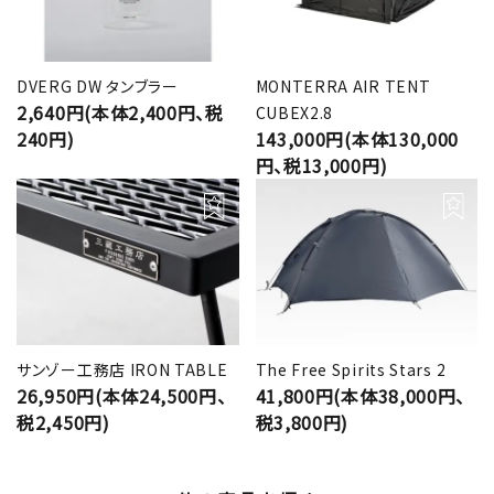
DVERG DW タンブラー
MONTERRA AIR TENT
2,640円(本体2,400円、税
CUBEX2.8
240円)
143,000円(本体130,000
円、税13,000円)
サンゾー工務店 IRON TABLE
The Free Spirits Stars 2
26,950円(本体24,500円、
41,800円(本体38,000円、
税2,450円)
税3,800円)