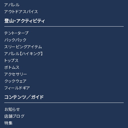
アパレル
アウトドアスパイス
登山・アクティビティ
テント・タープ
バックパック
スリーピングアイテム
アパレル【ハイキング】
トップス
ボトムス
アクセサリー
クックウェア
フィールドギア
コンテンツ／ガイド
お知らせ
店舗ブログ
特集