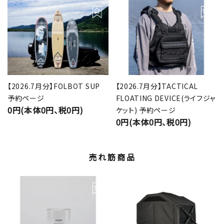
【2026.7月分】FOLBOT SUP
【2026.7月分】TACTICAL
予約ページ
FLOATING DEVICE(ライフジャ
0円(本体0円、税0円)
ケット) 予約ページ
0円(本体0円、税0円)
売れ筋商品