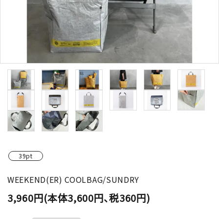
39pt
WEEKEND(ER) COOLBAG/SUNDRY
3,960円(本体3,600円、税360円)