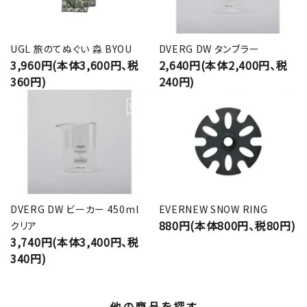
UGL 旅のてぬぐい 淼 BYOU
DVERG DW タンブラー
3,960円(本体3,600円、税
2,640円(本体2,400円、税
360円)
240円)
DVERG DW ビーカー 450ml
EVERNEW SNOW RING
880円(本体800円、税80円)
クリア
3,740円(本体3,400円、税
340円)
他の商品を探す