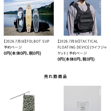
【2026.7月分】FOLBOT SUP
【2026.7月分】TACTICAL
予約ページ
FLOATING DEVICE(ライフジャ
0円(本体0円、税0円)
ケット) 予約ページ
0円(本体0円、税0円)
売れ筋商品