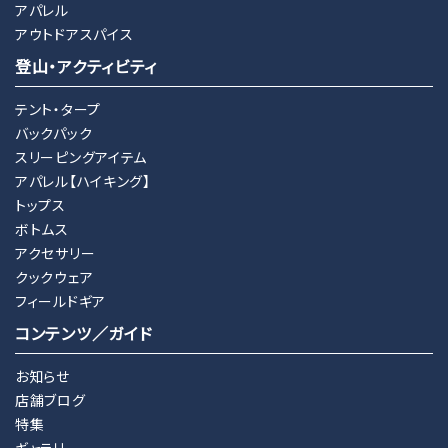
アパレル
アウトドアスパイス
登山・アクティビティ
テント・タープ
バックパック
スリーピングアイテム
アパレル【ハイキング】
トップス
ボトムス
アクセサリー
クックウェア
フィールドギア
コンテンツ／ガイド
お知らせ
店舗ブログ
特集
ギャラリー