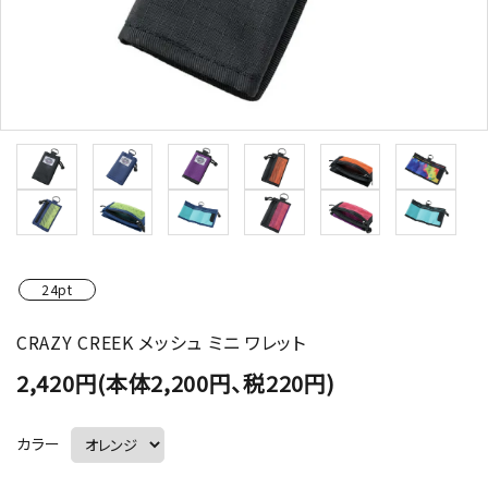
24pt
CRAZY CREEK メッシュ ミニ ワレット
2,420円(本体2,200円、税220円)
カラー