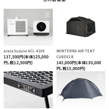
arata Suzune ACL-4100
MONTERRA AIR TENT
137,500円(本体125,000
CUBEX2.8
円、税12,500円)
143,000円(本体130,000
円、税13,000円)