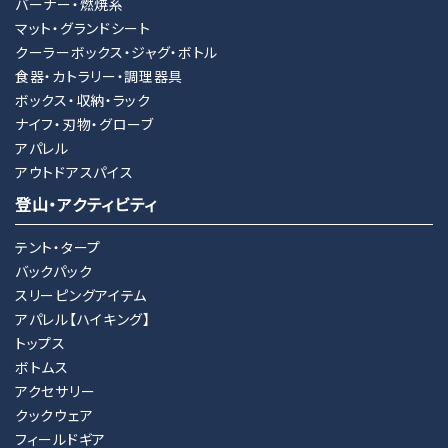
バーナー・燃焼系
マット・グランドシート
クーラーボックス・ジャグ・ボトル
食器・カトラリー・調理器具
ボックス・収納・ラック
ナイフ・刃物・グローブ
アパレル
アウトドアスパイス
登山・アクティビティ
テント・タープ
バックパック
スリーピングアイテム
アパレル【ハイキング】
トップス
ボトムス
アクセサリー
クックウェア
フィールドギア