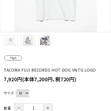
79pt
TACOMA FUJI RECORDS HOT DOG VNTG LOGO
7,920円(本体7,200円、税720円)
サイズ
－
＋
数量