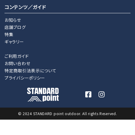
コンテンツ／ガイド
お知らせ
店舗ブログ
特集
ギャラリー
ご利用ガイド
お問い合わせ
特定商取引法表示について
プライバシーポリシー
© 2024 STANDARD point outdoor. All rights Reserved.