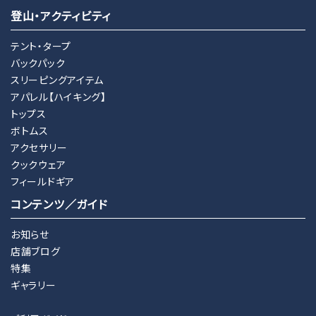
登山・アクティビティ
テント・タープ
バックパック
スリーピングアイテム
アパレル【ハイキング】
トップス
ボトムス
アクセサリー
クックウェア
フィールドギア
コンテンツ／ガイド
お知らせ
店舗ブログ
特集
ギャラリー