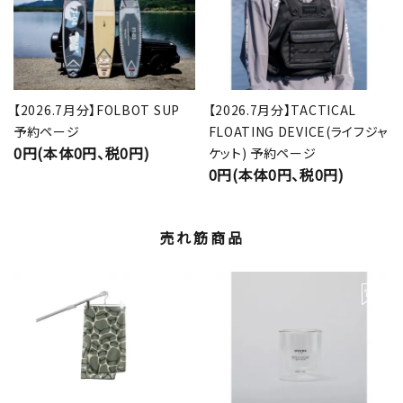
【2026.7月分】FOLBOT SUP
【2026.7月分】TACTICAL
予約ページ
FLOATING DEVICE(ライフジャ
0円(本体0円、税0円)
ケット) 予約ページ
0円(本体0円、税0円)
売れ筋商品