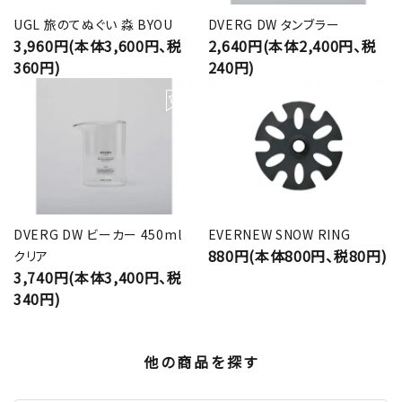
UGL 旅のてぬぐい 淼 BYOU
DVERG DW タンブラー
3,960円(本体3,600円、税
2,640円(本体2,400円、税
360円)
240円)
DVERG DW ビーカー 450ml
EVERNEW SNOW RING
880円(本体800円、税80円)
クリア
3,740円(本体3,400円、税
340円)
他の商品を探す