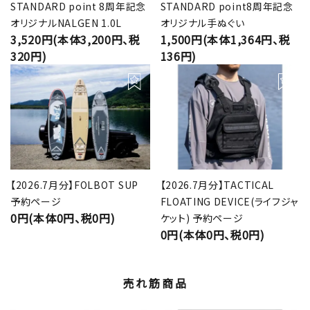
STANDARD point 8周年記念
STANDARD point8周年記念
オリジナルNALGEN 1.0L
オリジナル手ぬぐい
3,520円(本体3,200円、税
1,500円(本体1,364円、税
320円)
136円)
【2026.7月分】FOLBOT SUP
【2026.7月分】TACTICAL
予約ページ
FLOATING DEVICE(ライフジャ
0円(本体0円、税0円)
ケット) 予約ページ
0円(本体0円、税0円)
売れ筋商品