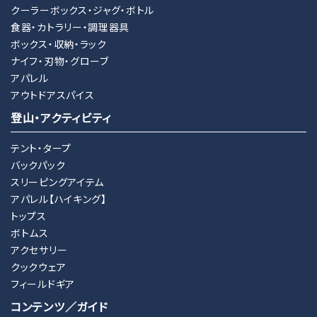
クーラーボックス・ジャグ・ボトル
食器・カトラリー・調理器具
ボックス・収納・ラック
ナイフ・刃物・グローブ
アパレル
アウトドアスパイス
登山・アクティビティ
テント・タープ
バックパック
スリーピングアイテム
アパレル【ハイキング】
トップス
ボトムス
アクセサリー
クックウェア
フィールドギア
コンテンツ／ガイド