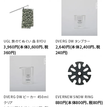
UGL 旅のてぬぐい 淼 BYOU
DVERG DW タンブラー
3,960円(本体3,600円、税
2,640円(本体2,400円、税
360円)
240円)
DVERG DW ビーカー 450ml
EVERNEW SNOW RING
880円(本体800円、税80円)
クリア