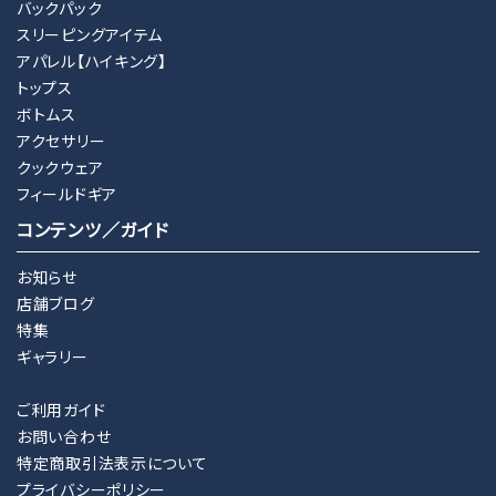
バックパック
スリーピングアイテム
アパレル【ハイキング】
トップス
ボトムス
アクセサリー
クックウェア
フィールドギア
コンテンツ／ガイド
お知らせ
店舗ブログ
特集
ギャラリー
ご利用ガイド
お問い合わせ
特定商取引法表示について
プライバシーポリシー