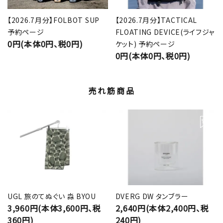
【2026.7月分】FOLBOT SUP
【2026.7月分】TACTICAL
予約ページ
FLOATING DEVICE(ライフジャ
0円(本体0円、税0円)
ケット) 予約ページ
0円(本体0円、税0円)
売れ筋商品
UGL 旅のてぬぐい 淼 BYOU
DVERG DW タンブラー
3,960円(本体3,600円、税
2,640円(本体2,400円、税
360円)
240円)