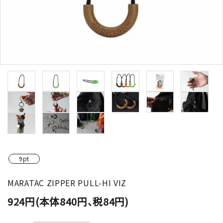
9pt
MARATAC ZIPPER PULL-HI VIZ
924円(本体840円、税84円)