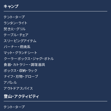
キャンプ
テント・タープ
ランタン・ライト
焚き火・グリル
テーブル・チェア
スリーピングアイテム
バーナー・燃焼系
マット・グランドシート
クーラーボックス・ジャグ・ボトル
食器・カトラリー・調理器具
ボックス・収納・ラック
ナイフ・刃物・グローブ
アパレル
アウトドアスパイス
登山・アクティビティ
テント・タープ