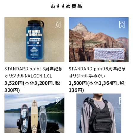
おすすめ商品
STANDARD point 8周年記念
STANDARD point8周年記念
オリジナルNALGEN 1.0L
オリジナル手ぬぐい
3,520円(本体3,200円、税
1,500円(本体1,364円、税
320円)
136円)