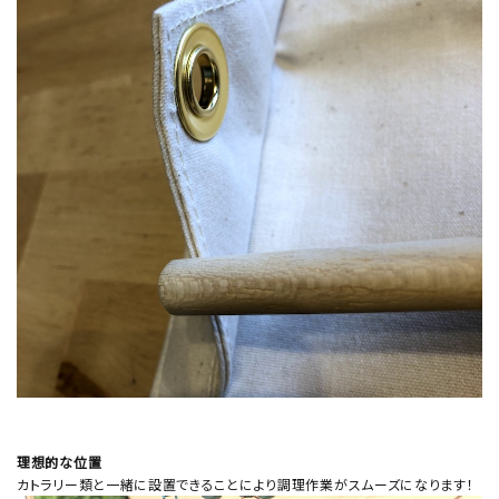
理想的な位置
カトラリー類と一緒に設置できることにより調理作業がスムーズになります！