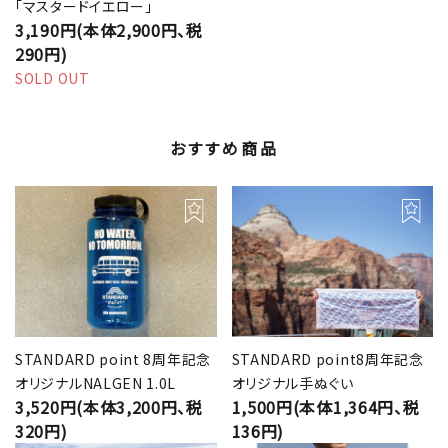
「マスタードイエロー」
3,190円(本体2,900円、税
290円)
SOLD OUT
おすすめ商品
STANDARD point 8周年記念
STANDARD point8周年記念
オリジナルNALGEN 1.0L
オリジナル手ぬぐい
3,520円(本体3,200円、税
1,500円(本体1,364円、税
320円)
136円)