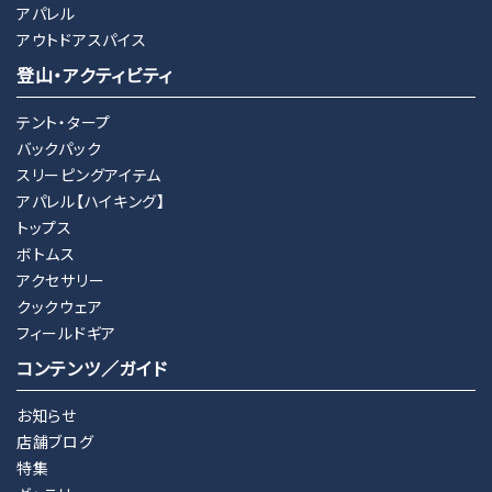
アパレル
アウトドアスパイス
登山・アクティビティ
テント・タープ
バックパック
スリーピングアイテム
アパレル【ハイキング】
トップス
ボトムス
アクセサリー
クックウェア
フィールドギア
コンテンツ／ガイド
お知らせ
店舗ブログ
特集