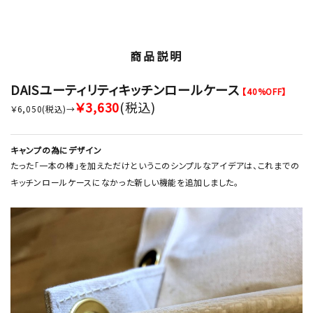
商品説明
DAISユーティリティキッチンロールケース
【40%OFF】
￥3,630
(税込)
￥6,050(税込)→
キャンプの為にデザイン
たった「一本の棒」を加えただけというこのシンプルなアイデアは、これまでの
キッチンロールケースになかった新しい機能を追加しました。