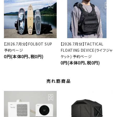
【2026.7月分】FOLBOT SUP
【2026.7月分】TACTICAL
予約ページ
FLOATING DEVICE(ライフジャ
0円(本体0円、税0円)
ケット) 予約ページ
0円(本体0円、税0円)
売れ筋商品