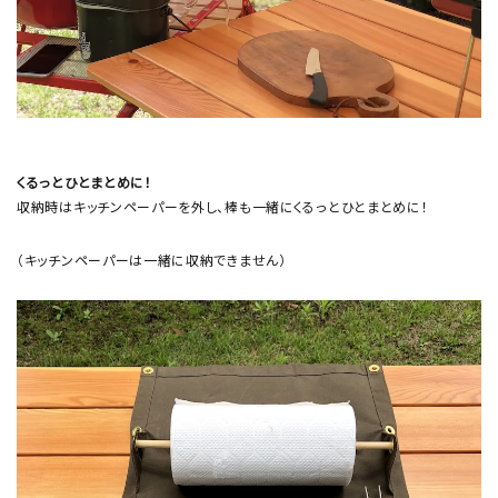
くるっとひとまとめに！
収納時はキッチンペーパーを外し、棒も一緒にくるっとひとまとめに！
（キッチンペーパーは一緒に収納できません）