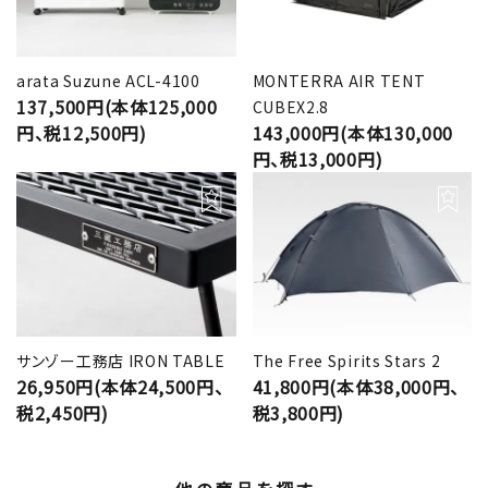
arata Suzune ACL-4100
MONTERRA AIR TENT
137,500円(本体125,000
CUBEX2.8
円、税12,500円)
143,000円(本体130,000
円、税13,000円)
サンゾー工務店 IRON TABLE
The Free Spirits Stars 2
26,950円(本体24,500円、
41,800円(本体38,000円、
税2,450円)
税3,800円)