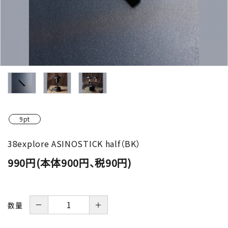
9pt
38explore ASINOSTICK half（BK）
990円(本体900円、税90円)
－
＋
数量